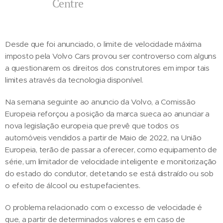
Centre
Desde que foi anunciado, o limite de velocidade máxima
imposto pela Volvo Cars provou ser controverso com alguns
a questionarem os direitos dos construtores em impor tais
limites através da tecnologia disponível.
Na semana seguinte ao anuncio da Volvo, a Comissão
Europeia reforçou a posição da marca sueca ao anunciar a
nova legislação europeia que prevê que todos os
automóveis vendidos a partir de Maio de 2022, na União
Europeia, terão de passar a oferecer, como equipamento de
série, um limitador de velocidade inteligente e monitorização
do estado do condutor, detetando se está distraído ou sob
o efeito de álcool ou estupefacientes.
O problema relacionado com o excesso de velocidade é
que, a partir de determinados valores e em caso de