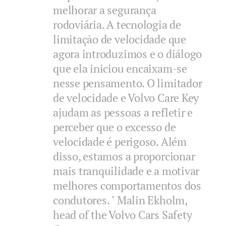
melhorar a segurança
rodoviária. A tecnologia de
limitação de velocidade que
agora introduzimos e o diálogo
que ela iniciou encaixam-se
nesse pensamento. O limitador
de velocidade e Volvo Care Key
ajudam as pessoas a refletir e
perceber que o excesso de
velocidade é perigoso. Além
disso, estamos a proporcionar
mais tranquilidade e a motivar
melhores comportamentos dos
condutores. " Malin Ekholm,
head of the Volvo Cars Safety