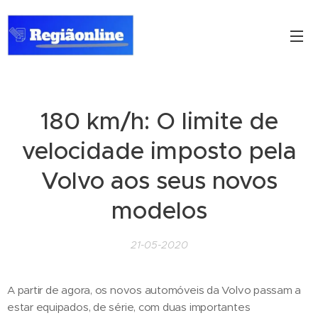
180 km/h: O limite de
velocidade imposto pela
Volvo aos seus novos
modelos
21-05-2020
A partir de agora, os novos automóveis da Volvo passam a
estar equipados, de série, com duas importantes