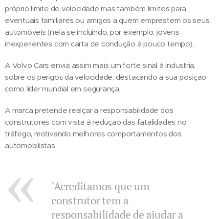
próprio limite de velocidade mas também limites para
eventuais familiares ou amigos a quem emprestem os seus
automóveis (nela se incluindo, por exemplo, jovens
inexperientes com carta de condução à pouco tempo).
A Volvo Cars envia assim mais um forte sinal à industria,
sobre os perigos da velocidade, destacando a sua posição
como líder mundial em segurança.
A marca pretende realçar a responsabilidade dos
construtores com vista à redução das fatalidades no
tráfego, motivando melhores comportamentos dos
automobilistas.
"Acreditamos que um
construtor tem a
responsabilidade de ajudar a