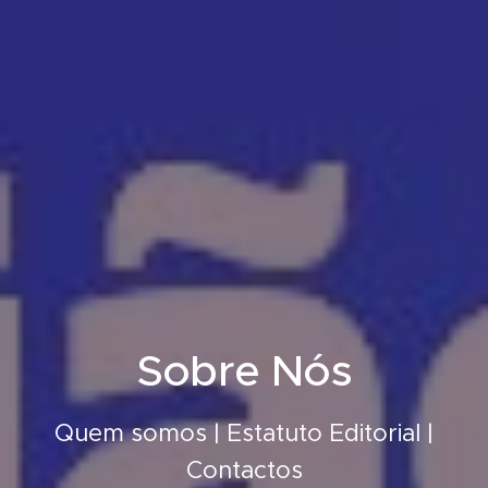
Sobre Nós
Quem somos | Estatuto Editorial |
Contactos