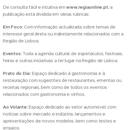
De consulta fácil e intuitiva em
www.regiaonline.pt
, a
publicação está dividida em várias rubricas:
Em Foco:
Com informação actualizada sobre temas de
interesse geral direta ou indiretamente relacionados com a
Região de Lisboa.
Eventos:
Toda a agenda cultural, de espetáculos, festivais,
feiras e outras iniciativas a ter lugar na Região de Lisboa.
Prato do Dia:
Espaço dedicado à gastronomia e à
restauração com sugestões de restaurantes, ementas ou
receitas regionais, bem como de todos os eventos
relacionados com gastronomia e vinhos.
Ao Volante:
Espaço dedicado ao setor automóvel, com
notícias sobre mercado e indústria, lançamentos e
apresentações de novos modelos, bem como testes e
ensaios.