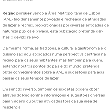
Região porquê?
Sendo a Área Metropolitana de Lisboa
(AML) tão densamente povoada e recheada de atividades
de lazer e recreio, proporcionadas por diversas entidades de
natureza pública e privada, esta publicação pretende dar-
lhes o devido relevo.
Da mesma forma, as tradições, a cultura, a gastronomia e o
turismo são aqui abordados numa perspectiva centrada na
região, para os seus habitantes, mas também para quem,
estando noutros pontos do país e do mundo, pretenda
obter conhecimentos sobre a AML e sugestões para aqui
passar os seus tempos de lazer.
Em sentido inverso, também os lisboetas podem obter
através do Regiãonline informações e sugestões diversas
para viagens ou outras atividades fora da sua área de
residência.