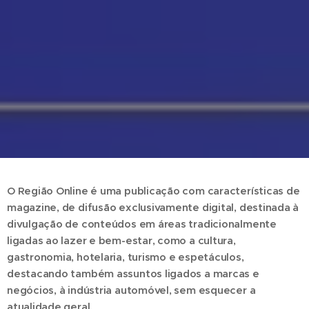
O Região Online é uma publicação com características de
magazine, de difusão exclusivamente digital, destinada à
divulgação de conteúdos em áreas tradicionalmente
ligadas ao lazer e bem-estar, como a cultura,
gastronomia, hotelaria, turismo e espetáculos,
destacando também assuntos ligados a marcas e
negócios, à indústria automóvel, sem esquecer a
atualidade geral.