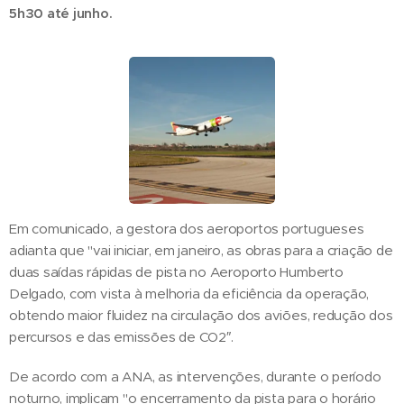
5h30 até junho.
Em comunicado, a gestora dos aeroportos portugueses
adianta que "vai iniciar, em janeiro, as obras para a criação de
duas saídas rápidas de pista no Aeroporto Humberto
Delgado, com vista à melhoria da eficiência da operação,
obtendo maior fluidez na circulação dos aviões, redução dos
percursos e das emissões de CO2″.
De acordo com a ANA, as intervenções, durante o período
noturno, implicam "o encerramento da pista para o horário