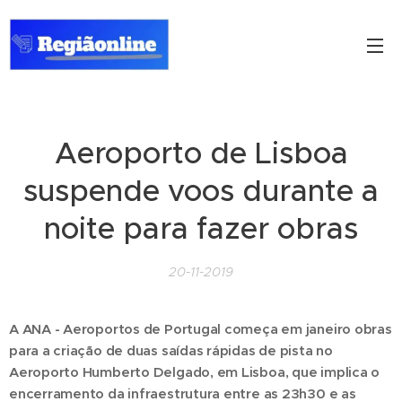
Aeroporto de Lisboa
suspende voos durante a
noite para fazer obras
20-11-2019
A ANA - Aeroportos de Portugal começa em janeiro obras
para a criação de duas saídas rápidas de pista no
Aeroporto Humberto Delgado, em Lisboa, que implica o
encerramento da infraestrutura entre as 23h30 e as