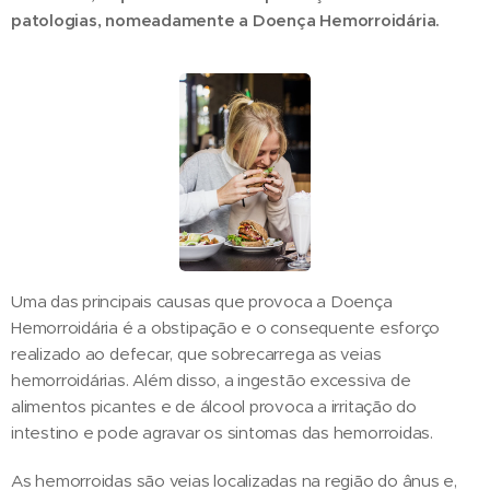
patologias, nomeadamente a Doença Hemorroidária.
Uma das principais causas que provoca a Doença
Hemorroidária é a obstipação e o consequente esforço
realizado ao defecar, que sobrecarrega as veias
hemorroidárias. Além disso, a ingestão excessiva de
alimentos picantes e de álcool provoca a irritação do
intestino e pode agravar os sintomas das hemorroidas.
As hemorroidas são veias localizadas na região do ânus e,