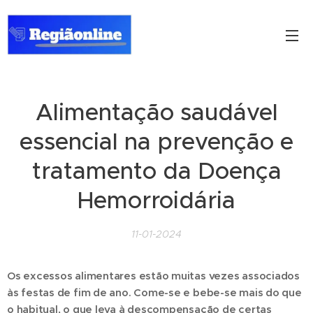
Alimentação saudável
essencial na prevenção e
tratamento da Doença
Hemorroidária
11-01-2024
Os excessos alimentares estão muitas vezes associados
às festas de fim de ano. Come-se e bebe-se mais do que
o habitual, o que leva à descompensação de certas