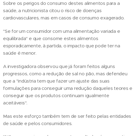
Sobre os perigos do consumo destes alimentos para a
saúde, a nutricionista citou o risco de doenças
cardiovasculares, mas em casos de consumo exagerado.
"Se for um consumidor com uma alimentação variada e
equilibrada" e que consome estes alimentos
esporadicamente, à partida, o impacto que pode ter na
saúde é menor.
A investigadora observou que já foram feitos alguns
progressos, como a redução de sal no pão, mas defendeu
que a "indústria tem que fazer um ajuste das suas
formulações para conseguir uma redução daqueles teores e
conseguir que os produtos continuam igualmente
aceitáveis".
Mas este esforço também tem de ser feito pelas entidades
de saúde e pelos consumidores.