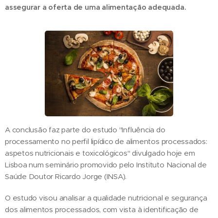
assegurar a oferta de uma alimentação adequada.
A conclusão faz parte do estudo "Influência do
processamento no perfil lipídico de alimentos processados:
aspetos nutricionais e toxicológicos" divulgado hoje em
Lisboa num seminário promovido pelo Instituto Nacional de
Saúde Doutor Ricardo Jorge (INSA).
O estudo visou analisar a qualidade nutricional e segurança
dos alimentos processados, com vista à identificação de