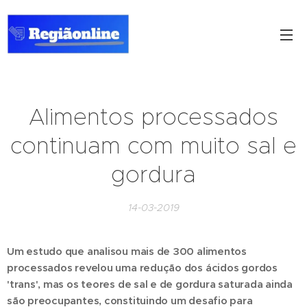
Alimentos processados
continuam com muito sal e
gordura
14-03-2019
Um estudo que analisou mais de 300 alimentos
processados revelou uma redução dos ácidos gordos
'trans', mas os teores de sal e de gordura saturada ainda
são preocupantes, constituindo um desafio para