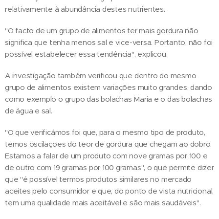
relativamente à abundância destes nutrientes.
"O facto de um grupo de alimentos ter mais gordura não
significa que tenha menos sal e vice-versa. Portanto, não foi
possível estabelecer essa tendência", explicou.
A investigação também verificou que dentro do mesmo
grupo de alimentos existem variações muito grandes, dando
como exemplo o grupo das bolachas Maria e o das bolachas
de água e sal.
"O que verificámos foi que, para o mesmo tipo de produto,
temos oscilações do teor de gordura que chegam ao dobro.
Estamos a falar de um produto com nove gramas por 100 e
de outro com 19 gramas por 100 gramas", o que permite dizer
que "é possível termos produtos similares no mercado
aceites pelo consumidor e que, do ponto de vista nutricional,
tem uma qualidade mais aceitável e são mais saudáveis".