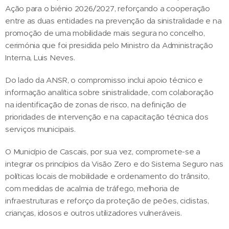
Ação para o biénio 2026/2027, reforçando a cooperação
entre as duas entidades na prevenção da sinistralidade e na
promoção de uma mobilidade mais segura no concelho,
cerimónia que foi presidida pelo Ministro da Administração
Interna, Luis Neves.
Do lado da ANSR, o compromisso inclui apoio técnico e
informação analítica sobre sinistralidade, com colaboração
na identificação de zonas de risco, na definição de
prioridades de intervenção e na capacitação técnica dos
serviços municipais.
O Município de Cascais, por sua vez, compromete-se a
integrar os princípios da Visão Zero e do Sistema Seguro nas
políticas locais de mobilidade e ordenamento do trânsito,
com medidas de acalmia de tráfego, melhoria de
infraestruturas e reforço da proteção de peões, ciclistas,
crianças, idosos e outros utilizadores vulneráveis.