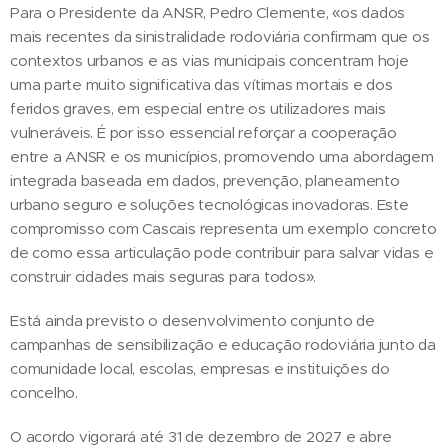
Para o Presidente da ANSR, Pedro Clemente, «os dados
mais recentes da sinistralidade rodoviária confirmam que os
contextos urbanos e as vias municipais concentram hoje
uma parte muito significativa das vítimas mortais e dos
feridos graves, em especial entre os utilizadores mais
vulneráveis. É por isso essencial reforçar a cooperação
entre a ANSR e os municípios, promovendo uma abordagem
integrada baseada em dados, prevenção, planeamento
urbano seguro e soluções tecnológicas inovadoras. Este
compromisso com Cascais representa um exemplo concreto
de como essa articulação pode contribuir para salvar vidas e
construir cidades mais seguras para todos».
Está ainda previsto o desenvolvimento conjunto de
campanhas de sensibilização e educação rodoviária junto da
comunidade local, escolas, empresas e instituições do
concelho.
O acordo vigorará até 31 de dezembro de 2027 e abre