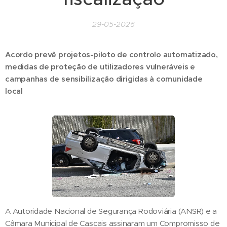
29-05-2026
Acordo prevê projetos-piloto de controlo automatizado,
medidas de proteção de utilizadores vulneráveis e
campanhas de sensibilização dirigidas à comunidade
local
A Autoridade Nacional de Segurança Rodoviária (ANSR) e a
Câmara Municipal de Cascais assinaram um Compromisso de