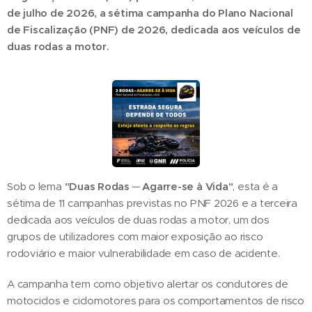
de julho de 2026, a sétima campanha do Plano Nacional
de Fiscalização (PNF) de 2026, dedicada aos veículos de
duas rodas a motor.
Sob o lema
"Duas Rodas ─ Agarre-se à Vida"
, esta é a
sétima de 11 campanhas previstas no PNF 2026 e a terceira
dedicada aos veículos de duas rodas a motor, um dos
grupos de utilizadores com maior exposição ao risco
rodoviário e maior vulnerabilidade em caso de acidente.
A campanha tem como objetivo alertar os condutores de
motociclos e ciclomotores para os comportamentos de risco