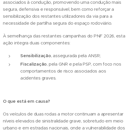
associados à condução, promovendo uma condução mais
segura, defensiva e responsável, bem como reforçar a
sensibilização dos restantes utilizadores da via para a
necessidade de partilha segura do espaço rodoviário.
À semelhança das restantes campanhas do PNF 2026, esta
ação integra duas componentes:
Sensibilização
, assegurada pela ANSR;
Fiscalização
, pela GNR e pela PSP, com foco nos
comportamentos de risco associados aos
acidentes graves.
O que está em causa?
Os veículos de duas rodas a motor continuam a apresentar
níveis elevados de sinistralidade grave, sobretudo em meio
urbano e em estradas nacionais, onde a vulnerabilidade dos