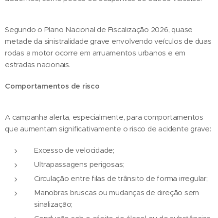
Segundo o Plano Nacional de Fiscalização 2026, quase
metade da sinistralidade grave envolvendo veículos de duas
rodas a motor ocorre em arruamentos urbanos e em
estradas nacionais.
Comportamentos de risco
A campanha alerta, especialmente, para comportamentos
que aumentam significativamente o risco de acidente grave:
Excesso de velocidade;
Ultrapassagens perigosas;
Circulação entre filas de trânsito de forma irregular;
Manobras bruscas ou mudanças de direção sem
sinalização;