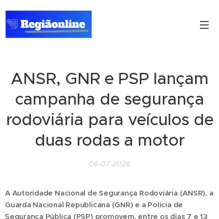
ANSR, GNR e PSP lançam
campanha de segurança
rodoviária para veículos de
duas rodas a motor
06-07-2026
A Autoridade Nacional de Segurança Rodoviária (ANSR), a
Guarda Nacional Republicana (GNR) e a Polícia de
Segurança Pública (PSP) promovem, entre os dias 7 e 13