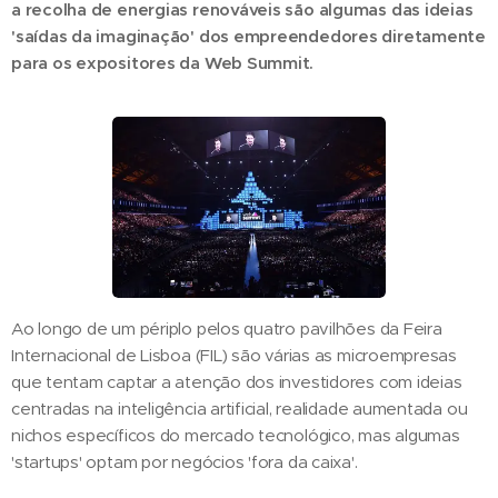
a recolha de energias renováveis são algumas das ideias
'saídas da imaginação' dos empreendedores diretamente
para os expositores da Web Summit.
Ao longo de um périplo pelos quatro pavilhões da Feira
Internacional de Lisboa (FIL) são várias as microempresas
que tentam captar a atenção dos investidores com ideias
centradas na inteligência artificial, realidade aumentada ou
nichos específicos do mercado tecnológico, mas algumas
'startups' optam por negócios 'fora da caixa'.