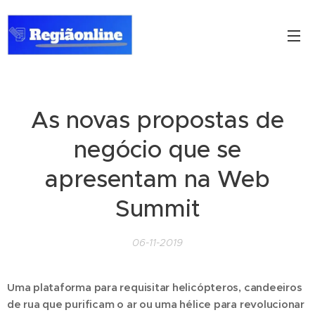
As novas propostas de
negócio que se
apresentam na Web
Summit
06-11-2019
Uma plataforma para requisitar helicópteros, candeeiros
de rua que purificam o ar ou uma hélice para revolucionar