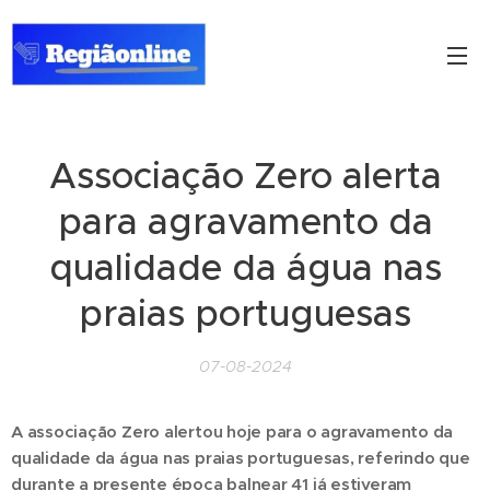
Associação Zero alerta
para agravamento da
qualidade da água nas
praias portuguesas
07-08-2024
A associação Zero alertou hoje para o agravamento da
qualidade da água nas praias portuguesas, referindo que
durante a presente época balnear 41 já estiveram