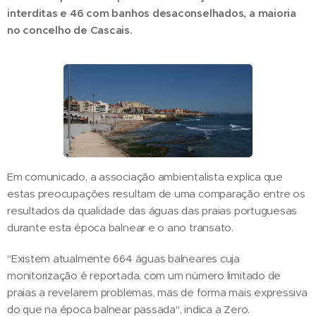
interditas e 46 com banhos desaconselhados, a maioria
no concelho de Cascais.
Em comunicado, a associação ambientalista explica que
estas preocupações resultam de uma comparação entre os
resultados da qualidade das águas das praias portuguesas
durante esta época balnear e o ano transato.
"Existem atualmente 664 águas balneares cuja
monitorização é reportada, com um número limitado de
praias a revelarem problemas, mas de forma mais expressiva
do que na época balnear passada", indica a Zero.