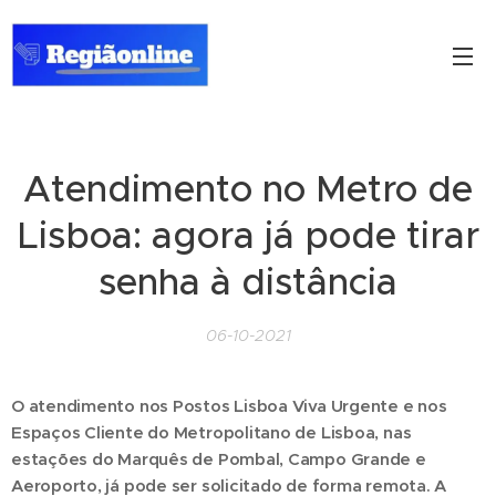
Atendimento no Metro de
Lisboa: agora já pode tirar
senha à distância
06-10-2021
O atendimento nos Postos Lisboa Viva Urgente e nos
Espaços Cliente do Metropolitano de Lisboa, nas
estações do Marquês de Pombal, Campo Grande e
Aeroporto, já pode ser solicitado de forma remota. A