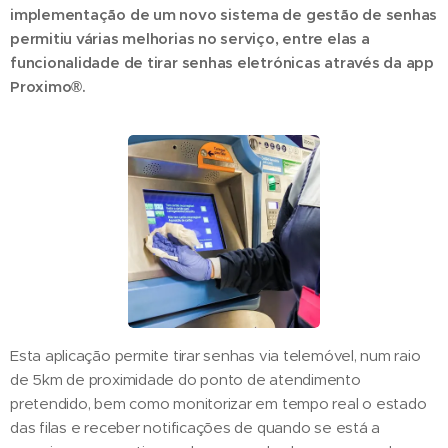
implementação de um novo sistema de gestão de senhas
permitiu várias melhorias no serviço, entre elas a
funcionalidade de tirar senhas eletrónicas através da app
Proximo®.
Esta aplicação permite tirar senhas via telemóvel, num raio
de 5km de proximidade do ponto de atendimento
pretendido, bem como monitorizar em tempo real o estado
das filas e receber notificações de quando se está a