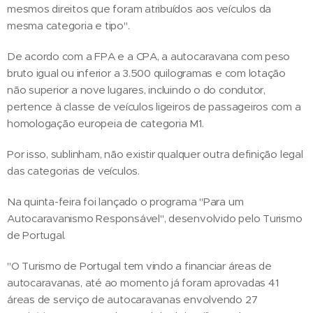
mesmos direitos que foram atribuídos aos veículos da
mesma categoria e tipo".
De acordo com a FPA e a CPA, a autocaravana com peso
bruto igual ou inferior a 3.500 quilogramas e com lotação
não superior a nove lugares, incluindo o do condutor,
pertence à classe de veículos ligeiros de passageiros com a
homologação europeia de categoria M1.
Por isso, sublinham, não existir qualquer outra definição legal
das categorias de veículos.
Na quinta-feira foi lançado o programa "Para um
Autocaravanismo Responsável", desenvolvido pelo Turismo
de Portugal.
"O Turismo de Portugal tem vindo a financiar áreas de
autocaravanas, até ao momento já foram aprovadas 41
áreas de serviço de autocaravanas envolvendo 27