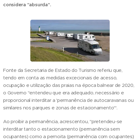
considera "absurda".
Fonte da Secretaria de Estado do Turismo referiu que,
tendo em conta as medidas excecionais de acesso,
ocupação e utilização das praias na época balnear de 2020,
o Governo "entendeu que era adequado, necessário e
proporcional interditar a 'permanência de autocaravanas ou
similares nos parques e zonas de estacionamento'".
Ao proibir a permanência, acrescentou, "pretendeu-se
interditar tanto o estacionamento (permanência sem
ocupantes) como a pernoita (permanência com ocupantes)