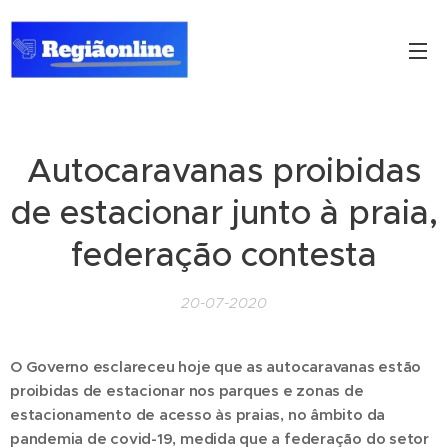
Autocaravanas proibidas
de estacionar junto à praia,
federação contesta
20-07-2020
O Governo esclareceu hoje que as autocaravanas estão
proibidas de estacionar nos parques e zonas de
estacionamento de acesso às praias, no âmbito da
pandemia de covid-19, medida que a federação do setor