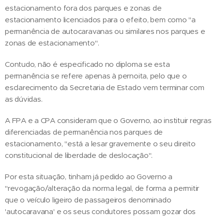
estacionamento fora dos parques e zonas de
estacionamento licenciados para o efeito, bem como "a
permanência de autocaravanas ou similares nos parques e
zonas de estacionamento".
Contudo, não é especificado no diploma se esta
permanência se refere apenas à pernoita, pelo que o
esclarecimento da Secretaria de Estado vem terminar com
as dúvidas.
A FPA e a CPA consideram que o Governo, ao instituir regras
diferenciadas de permanência nos parques de
estacionamento, "está a lesar gravemente o seu direito
constitucional de liberdade de deslocação".
Por esta situação, tinham já pedido ao Governo a
"revogação/alteração da norma legal, de forma a permitir
que o veículo ligeiro de passageiros denominado
'autocaravana' e os seus condutores possam gozar dos