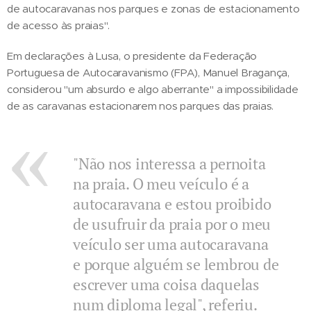
de autocaravanas nos parques e zonas de estacionamento
de acesso às praias".
Em declarações à Lusa, o presidente da Federação
Portuguesa de Autocaravanismo (FPA), Manuel Bragança,
considerou "um absurdo e algo aberrante" a impossibilidade
de as caravanas estacionarem nos parques das praias.
"Não nos interessa a pernoita
na praia. O meu veículo é a
autocaravana e estou proibido
de usufruir da praia por o meu
veículo ser uma autocaravana
e porque alguém se lembrou de
escrever uma coisa daquelas
num diploma legal", referiu.