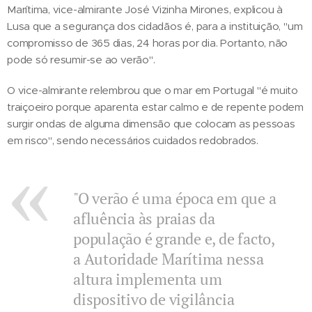
Marítima, vice-almirante José Vizinha Mirones, explicou à
Lusa que a segurança dos cidadãos é, para a instituição, "um
compromisso de 365 dias, 24 horas por dia. Portanto, não
pode só resumir-se ao verão".
O vice-almirante relembrou que o mar em Portugal "é muito
traiçoeiro porque aparenta estar calmo e de repente podem
surgir ondas de alguma dimensão que colocam as pessoas
em risco", sendo necessários cuidados redobrados.
"O verão é uma época em que a
afluência às praias da
população é grande e, de facto,
a Autoridade Marítima nessa
altura implementa um
dispositivo de vigilância