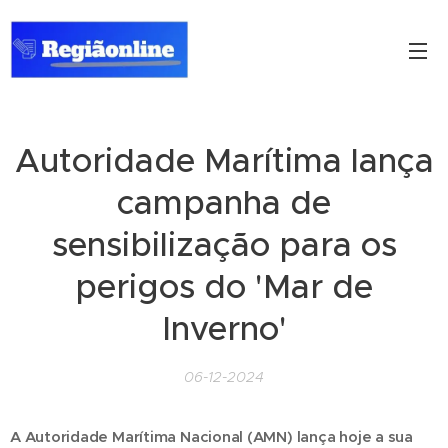
Autoridade Marítima lança
campanha de
sensibilização para os
perigos do 'Mar de
Inverno'
06-12-2024
A Autoridade Marítima Nacional (AMN) lança hoje a sua