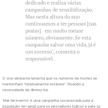
dedicado e realiza várias
campanhas de sensibilização.
Mas nesta altura do ano
continuamos a ter pessoas [nas
praias] - em muito menor
número, obviamente. Se esta
campanha salvar uma vida, já é
um sucesso", comenta o
responsável.
O vice-almirante lamenta que os números de mortes se
mantenham "relativamente estáveis", frisando a
necessidade de diminui-los.
'Mar de Inverno' é uma campanha vocacionada para a
população em geral, para os pescadores lúdicos e para os