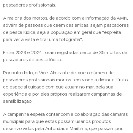
pescadores profissionais.
A maioria dos mortos, de acordo com a informação da AMN,
advém de pessoas que caem das arribas, sejam pescadores
de pesca lúdica, seja a população em geral que "espreita
para ver a vista e tirar uma fotografia".
Entre 2023 e 2024 foram registadas cerca de 35 mortes de
pescadores de pesca lúdica.
Por outro lado, o Vice-Almirante diz que o número de
pescadores profissionais mortos tem vindo a diminuir, "fruto
do especial cuidado com que atuam no mar, pela sua
experiência e por eles próprios realizarem campanhas de
sensibilização".
A campanha espera contar com a colaboração das câmaras
municipais para que estas possam usar os produtos
desenvolvidos pela Autoridade Marítima, que passam por