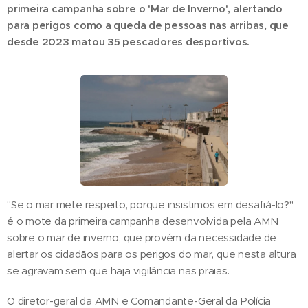
primeira campanha sobre o 'Mar de Inverno', alertando
para perigos como a queda de pessoas nas arribas, que
desde 2023 matou 35 pescadores desportivos.
"Se o mar mete respeito, porque insistimos em desafiá-lo?"
é o mote da primeira campanha desenvolvida pela AMN
sobre o mar de inverno, que provém da necessidade de
alertar os cidadãos para os perigos do mar, que nesta altura
se agravam sem que haja vigilância nas praias.
O diretor-geral da AMN e Comandante-Geral da Polícia