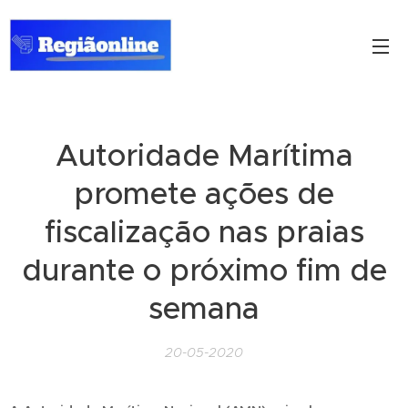
Autoridade Marítima
promete ações de
fiscalização nas praias
durante o próximo fim de
semana
20-05-2020