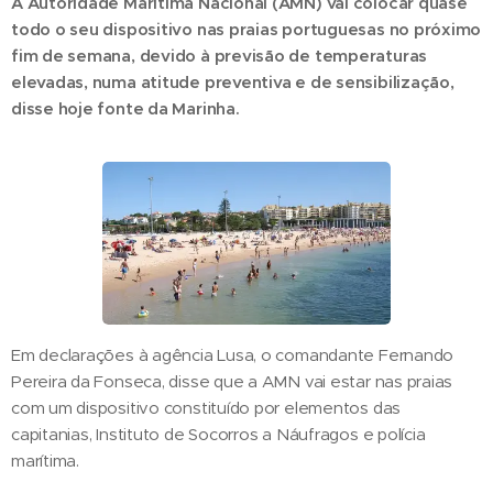
A Autoridade Marítima Nacional (AMN) vai colocar quase
todo o seu dispositivo nas praias portuguesas no próximo
fim de semana, devido à previsão de temperaturas
elevadas, numa atitude preventiva e de sensibilização,
disse hoje fonte da Marinha.
Em declarações à agência Lusa, o comandante Fernando
Pereira da Fonseca, disse que a AMN vai estar nas praias
com um dispositivo constituído por elementos das
capitanias, Instituto de Socorros a Náufragos e polícia
marítima.