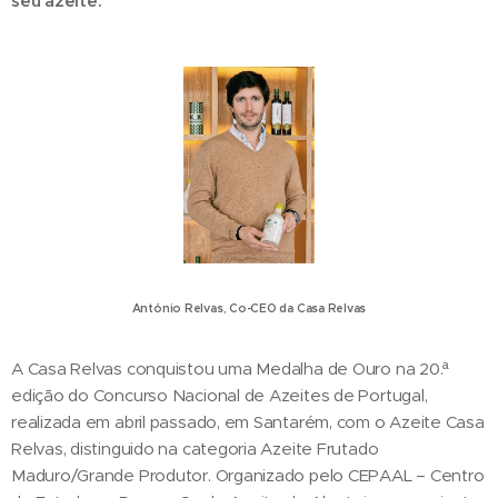
seu azeite.
António Relvas, Co-CEO da Casa Relvas
A Casa Relvas conquistou uma Medalha de Ouro na 20.ª
edição do Concurso Nacional de Azeites de Portugal,
realizada em abril passado, em Santarém, com o Azeite Casa
Relvas, distinguido na categoria Azeite Frutado
Maduro/Grande Produtor. Organizado pelo CEPAAL – Centro