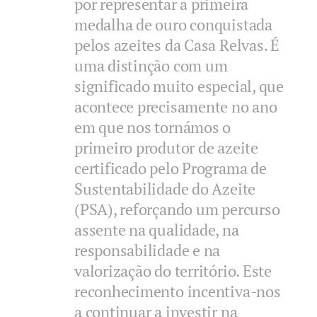
por representar a primeira
medalha de ouro conquistada
pelos azeites da Casa Relvas. É
uma distinção com um
significado muito especial, que
acontece precisamente no ano
em que nos tornámos o
primeiro produtor de azeite
certificado pelo Programa de
Sustentabilidade do Azeite
(PSA), reforçando um percurso
assente na qualidade, na
responsabilidade e na
valorização do território. Este
reconhecimento incentiva-nos
a continuar a investir na