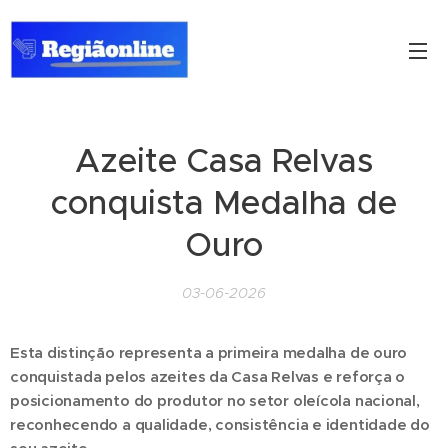
Azeite Casa Relvas
conquista Medalha de
Ouro
03-06-2026
Esta distinção representa a primeira medalha de ouro
conquistada pelos azeites da Casa Relvas e reforça o
posicionamento do produtor no setor oleícola nacional,
reconhecendo a qualidade, consistência e identidade do