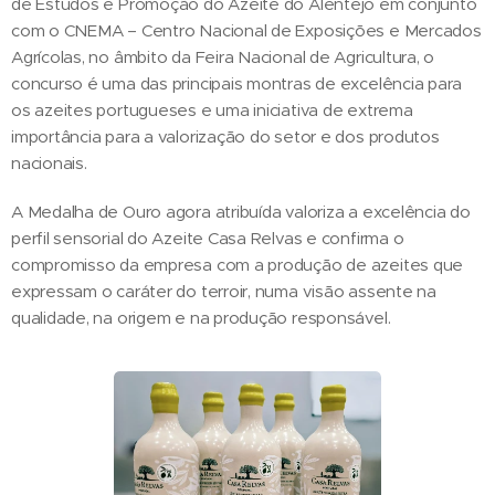
de Estudos e Promoção do Azeite do Alentejo em conjunto
com o CNEMA – Centro Nacional de Exposições e Mercados
Agrícolas, no âmbito da Feira Nacional de Agricultura, o
concurso é uma das principais montras de excelência para
os azeites portugueses e uma iniciativa de extrema
importância para a valorização do setor e dos produtos
nacionais.
A Medalha de Ouro agora atribuída valoriza a excelência do
perfil sensorial do Azeite Casa Relvas e confirma o
compromisso da empresa com a produção de azeites que
expressam o caráter do terroir, numa visão assente na
qualidade, na origem e na produção responsável.