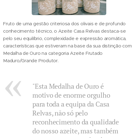
Fruto de uma gestão criteriosa dos olivais e de profundo
conhecimento técnico, o Azeite Casa Relvas destaca-se
pelo seu equilíbrio, complexidade e expressão aromática,
características que estiveram na base da sua distinção com
Medalha de Ouro na categoria Azeite Frutado
Maduro/Grande Produtor.
"Esta Medalha de Ouro é
motivo de enorme orgulho
para toda a equipa da Casa
Relvas, não só pelo
reconhecimento da qualidade
do nosso azeite, mas também