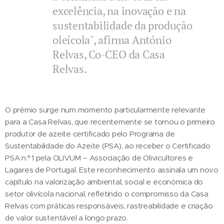
excelência, na inovação e na
sustentabilidade da produção
oleícola", afirma António
Relvas, Co-CEO da Casa
Relvas.
O prémio surge num momento particularmente relevante
para a Casa Relvas, que recentemente se tornou o primeiro
produtor de azeite certificado pelo Programa de
Sustentabilidade do Azeite (PSA), ao receber o Certificado
PSA n.º 1 pela OLIVUM – Associação de Olivicultores e
Lagares de Portugal. Este reconhecimento assinala um novo
capítulo na valorização ambiental, social e económica do
setor olivícola nacional, refletindo o compromisso da Casa
Relvas com práticas responsáveis, rastreabilidade e criação
de valor sustentável a longo prazo.