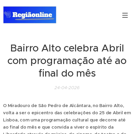
Bairro Alto celebra Abril
com programação até ao
final do mês
24-04-2026
O Miradouro de São Pedro de Alcântara, no Bairro Alto,
volta a ser o epicentro das celebrações do 25 de Abril em
Lisboa, com uma programação cultural que decorre até
ao final do mês e que convida a viver o espírito da