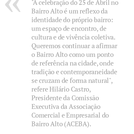
"A celebração do 25 de Abril no
Bairro Alto é um reflexo da
identidade do próprio bairro:
um espaço de encontro, de
cultura e de vivência coletiva.
Queremos continuar a afirmar
o Bairro Alto como um ponto
de referência na cidade, onde
tradição e contemporaneidade
se cruzam de forma natural",
refere Hilário Castro,
Presidente da Comissão
Executiva da Associação
Comercial e Empresarial do
Bairro Alto (ACEBA).