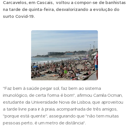
Carcavelos, em Cascais, voltou a compor-se de banhistas
na tarde de quinta-feira, desvalorizando a evolução do
surto Covid-19.
"Faz bem à saúde pegar sol, faz bem ao sistema
imunológico, de certa forma é bom", afirmou Camila Ocman,
estudante da Universidade Nova de Lisboa, que aproveitou
a tarde livre para ir à praia, acompanhada de três amigos,
"porque está quente", assegurando que "não tem muitas
pessoas perto, é um metro de distância".