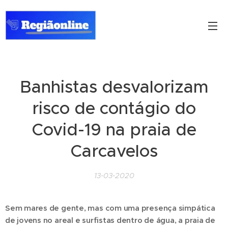
Banhistas desvalorizam
risco de contágio do
Covid-19 na praia de
Carcavelos
13-03-2020
Sem mares de gente, mas com uma presença simpática
de jovens no areal e surfistas dentro de água, a praia de