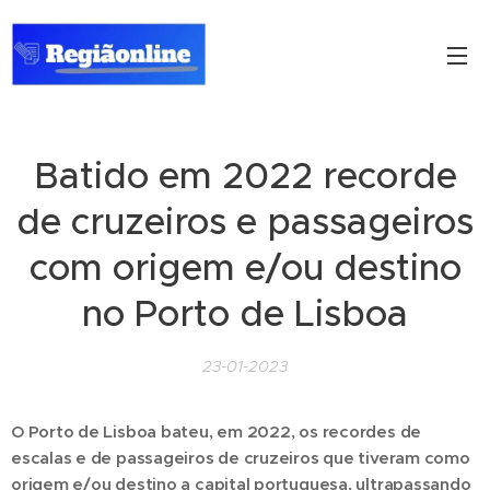
Batido em 2022 recorde
de cruzeiros e passageiros
com origem e/ou destino
no Porto de Lisboa
23-01-2023
O Porto de Lisboa bateu, em 2022, os recordes de
escalas e de passageiros de cruzeiros que tiveram como
origem e/ou destino a capital portuguesa, ultrapassando