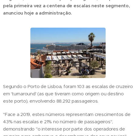
pela primeira vez a centena de escalas neste segmento,
anunciou hoje a administração.
Segundo o Porto de Lisboa, foram 103 as escalas de cruzeiro
em 'turnaround' (as que tiveram como origem ou destino
este porto), envolvendo 88.292 passageiros.
"Face a 2019, estes números representam crescimentos de
43% nas escalas e 21% no número de passageiros",
demonstrando "o interesse por parte dos operadores de