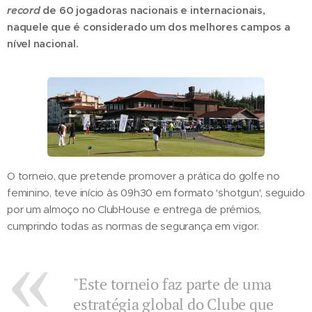
record
de 60 jogadoras nacionais e internacionais,
naquele que é considerado um dos melhores campos a
nível nacional.
O torneio, que pretende promover a prática do golfe no
feminino, teve início às 09h30 em formato 'shotgun', seguido
por um almoço no ClubHouse e entrega de prémios,
cumprindo todas as normas de segurança em vigor.
"Este torneio faz parte de uma
estratégia global do Clube que