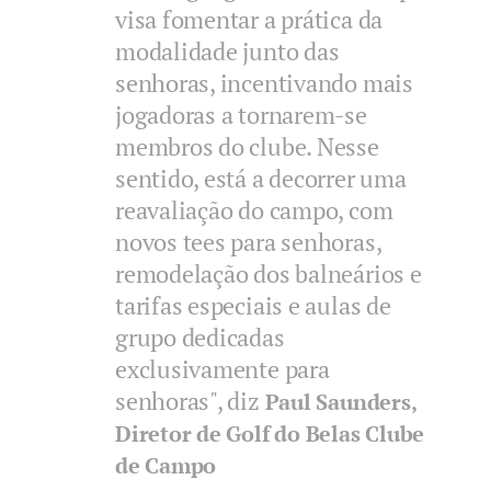
visa fomentar a prática da
modalidade junto das
senhoras, incentivando mais
jogadoras a tornarem-se
membros do clube. Nesse
sentido, está a decorrer uma
reavaliação do campo, com
novos tees para senhoras,
remodelação dos balneários e
tarifas especiais e aulas de
grupo dedicadas
exclusivamente para
senhoras", diz
Paul Saunders,
Diretor de Golf do Belas Clube
de Campo