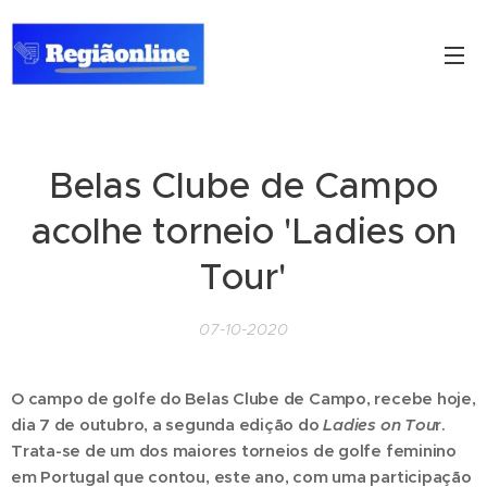
Belas Clube de Campo
acolhe torneio 'Ladies on
Tour'
07-10-2020
O campo de golfe do Belas Clube de Campo, recebe hoje,
dia 7 de outubro, a segunda edição do
Ladies on Tou
r.
Trata-se de um dos maiores torneios de golfe feminino
em Portugal que contou, este ano, com uma participação