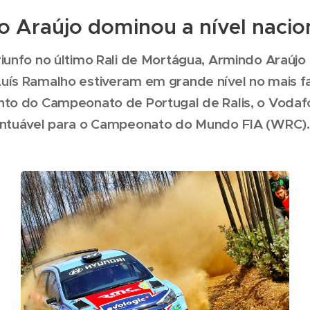
 Araújo dominou a nível nacio
iunfo no último Rali de Mortágua, Armindo Araújo 
uís Ramalho estiveram em grande nível no mais 
nto do Campeonato de Portugal de Ralis, o Vodafo
ontuável para o Campeonato do Mundo FIA (WRC).