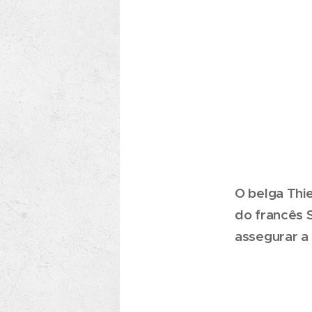
O belga Thie
do francês 
assegurar a 