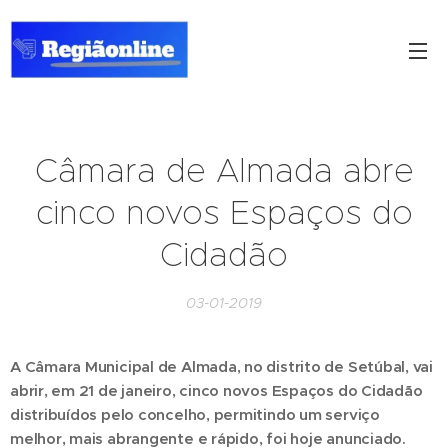
Câmara de Almada abre
cinco novos Espaços do
Cidadão
03-01-2019
A Câmara Municipal de Almada, no distrito de Setúbal, vai
abrir, em 21 de janeiro, cinco novos Espaços do Cidadão
distribuídos pelo concelho, permitindo um serviço
melhor, mais abrangente e rápido, foi hoje anunciado.