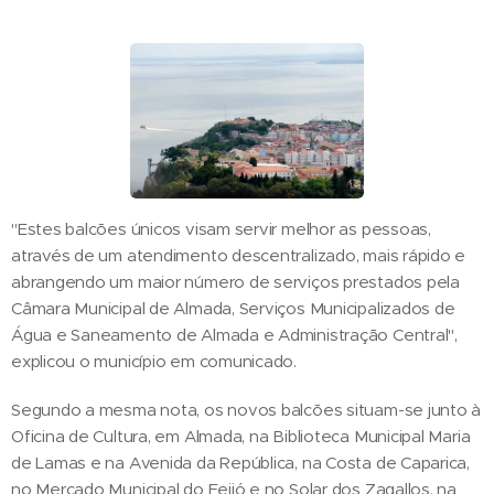
"Estes balcões únicos visam servir melhor as pessoas,
através de um atendimento descentralizado, mais rápido e
abrangendo um maior número de serviços prestados pela
Câmara Municipal de Almada, Serviços Municipalizados de
Água e Saneamento de Almada e Adminis­tração Central",
explicou o município em comunicado.
Segundo a mesma nota, os novos balcões situam-se junto à
Oficina de Cultura, em Almada, na Biblioteca Municipal Maria
de Lamas e na Avenida da República, na Costa de Caparica,
no Mercado Municipal do Feijó e no Solar dos Zagallos, na