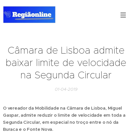
Câmara de Lisboa admite
baixar limite de velocidade
na Segunda Circular
01-04-2019
O vereador da Mobilidade na Câmara de Lisboa, Miguel
Gaspar, admite reduzir o limite de velocidade em toda a
Segunda Circular, em especial no troço entre o nó da
Buraca e o Fonte Nova.