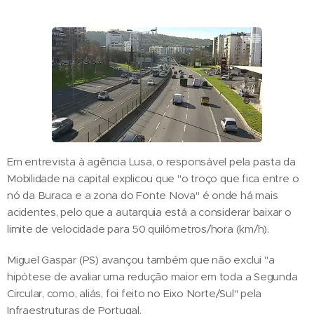
Em entrevista à agência Lusa, o responsável pela pasta da
Mobilidade na capital explicou que "o troço que fica entre o
nó da Buraca e a zona do Fonte Nova" é onde há mais
acidentes, pelo que a autarquia está a considerar baixar o
limite de velocidade para 50 quilómetros/hora (km/h).
Miguel Gaspar (PS) avançou também que não exclui "a
hipótese de avaliar uma redução maior em toda a Segunda
Circular, como, aliás, foi feito no Eixo Norte/Sul" pela
Infraestruturas de Portugal.