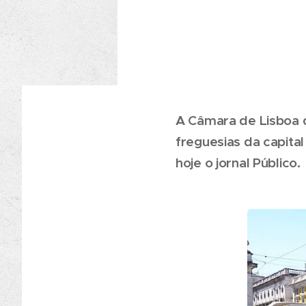
A Câmara de Lisboa q
freguesias da capital
hoje o jornal Público.