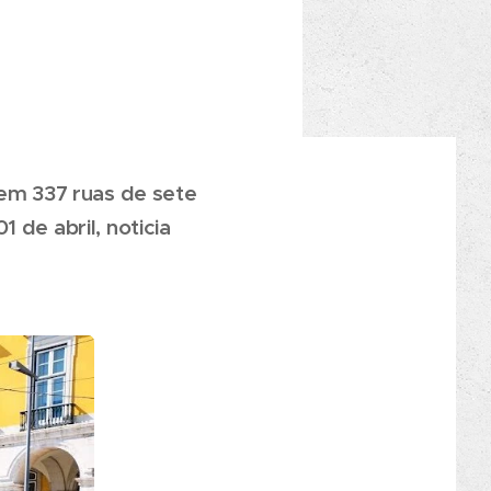
 em 337 ruas de sete
 de abril, noticia