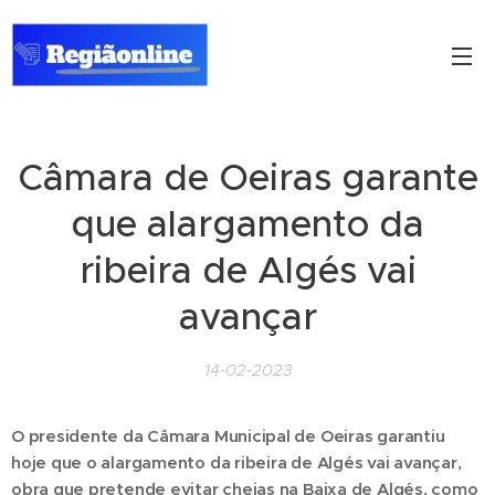
Câmara de Oeiras garante
que alargamento da
ribeira de Algés vai
avançar
14-02-2023
O presidente da Câmara Municipal de Oeiras garantiu
hoje que o alargamento da ribeira de Algés vai avançar,
obra que pretende evitar cheias na Baixa de Algés, como