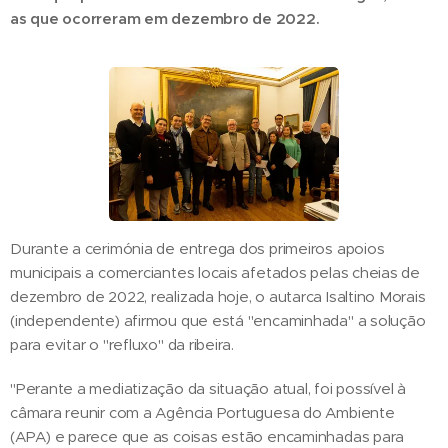
as que ocorreram em dezembro de 2022.
Durante a cerimónia de entrega dos primeiros apoios
municipais a comerciantes locais afetados pelas cheias de
dezembro de 2022, realizada hoje, o autarca Isaltino Morais
(independente) afirmou que está "encaminhada" a solução
para evitar o "refluxo" da ribeira.
"Perante a mediatização da situação atual, foi possível à
câmara reunir com a Agência Portuguesa do Ambiente
(APA) e parece que as coisas estão encaminhadas para