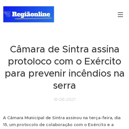
Câmara de Sintra assina
protoloco com o Exército
para prevenir incêndios na
serra
16-06-2021
A Câmara Municipal de Sintra assinou na terça-feira, dia
15, um protocolo de colaboração com o Exército e a