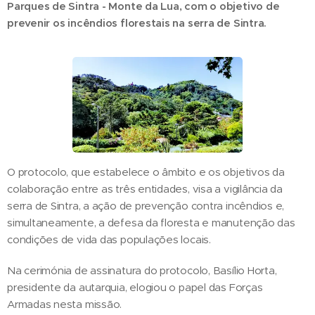
Parques de Sintra - Monte da Lua, com o objetivo de
prevenir os incêndios florestais na serra de Sintra.
O protocolo, que estabelece o âmbito e os objetivos da
colaboração entre as três entidades, visa a vigilância da
serra de Sintra, a ação de prevenção contra incêndios e,
simultaneamente, a defesa da floresta e manutenção das
condições de vida das populações locais.
Na cerimónia de assinatura do protocolo, Basílio Horta,
presidente da autarquia, elogiou o papel das Forças
Armadas nesta missão.