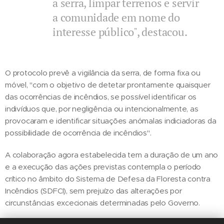
a serra, limpar terrenos e servir
a comunidade em nome do
interesse público", destacou.
O protocolo prevê a vigilância da serra, de forma fixa ou
móvel, "com o objetivo de detetar prontamente quaisquer
das ocorrências de incêndios, se possível identificar os
indivíduos que, por negligência ou intencionalmente, as
provocaram e identificar situações anómalas indiciadoras da
possibilidade de ocorrência de incêndios".
A colaboração agora estabelecida tem a duração de um ano
e a execução das ações previstas contempla o período
crítico no âmbito do Sistema de Defesa da Floresta contra
Incêndios (SDFCI), sem prejuízo das alterações por
circunstâncias excecionais determinadas pelo Governo.