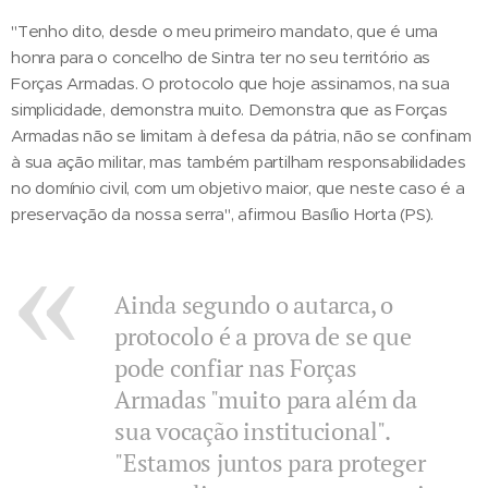
"Tenho dito, desde o meu primeiro mandato, que é uma
honra para o concelho de Sintra ter no seu território as
Forças Armadas. O protocolo que hoje assinamos, na sua
simplicidade, demonstra muito. Demonstra que as Forças
Armadas não se limitam à defesa da pátria, não se confinam
à sua ação militar, mas também partilham responsabilidades
no domínio civil, com um objetivo maior, que neste caso é a
preservação da nossa serra", afirmou Basílio Horta (PS).
Ainda segundo o autarca, o
protocolo é a prova de se que
pode confiar nas Forças
Armadas "muito para além da
sua vocação institucional".
"Estamos juntos para proteger