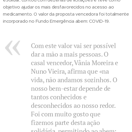
objetivo ajudar os mais desfavorecidos no acesso ao
medicamento. O valor da proposta vencedora foi totalmente
incorporado no Fundo Emergência abem: COVID-19.
Com este valor vai ser possível
dar a mão a mais pessoas. O
casal vencedor, Vânia Moreira e
Nuno Vieira, afirma que «na
vida, não andamos sozinhos. O
nosso bem-estar depende de
tantos conhecidos e
desconhecidos ao nosso redor.
Foi com muito gosto que
fizemos parte desta ação
solidária, permitindo ao abem: