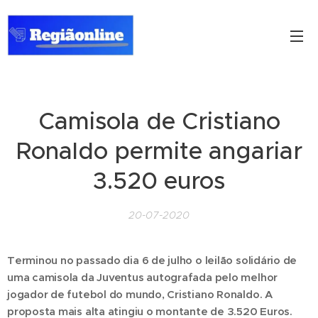
Camisola de Cristiano
Ronaldo permite angariar
3.520 euros
20-07-2020
Terminou no passado dia 6 de julho o leilão solidário de
uma camisola da Juventus autografada pelo melhor
jogador de futebol do mundo, Cristiano Ronaldo. A
proposta mais alta atingiu o montante de 3.520 Euros.