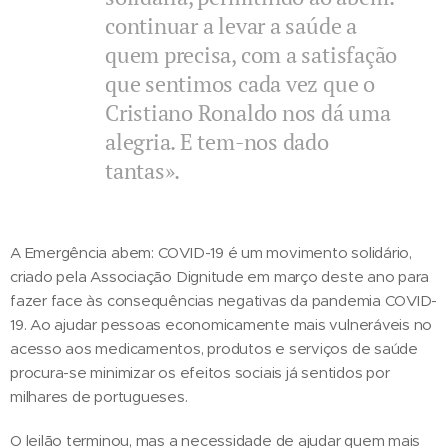
continuar a levar a saúde a
quem precisa, com a satisfação
que sentimos cada vez que o
Cristiano Ronaldo nos dá uma
alegria. E tem-nos dado
tantas».
A Emergência abem: COVID-19 é um movimento solidário,
criado pela Associação Dignitude em março deste ano para
fazer face às consequências negativas da pandemia COVID-
19. Ao ajudar pessoas economicamente mais vulneráveis no
acesso aos medicamentos, produtos e serviços de saúde
procura-se minimizar os efeitos sociais já sentidos por
milhares de portugueses.
O leilão terminou, mas a necessidade de ajudar quem mais