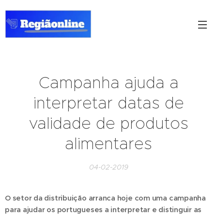
Campanha ajuda a
interpretar datas de
validade de produtos
alimentares
04-02-2019
O setor da distribuição arranca hoje com uma campanha
para ajudar os portugueses a interpretar e distinguir as