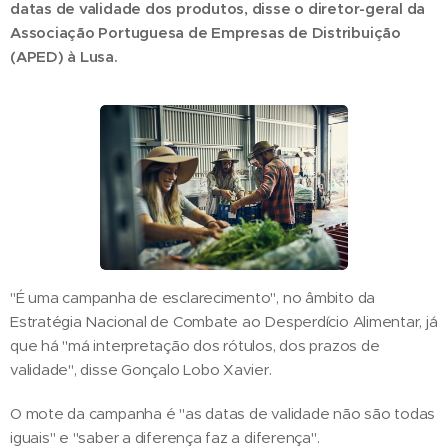
datas de validade dos produtos, disse o diretor-geral da
Associação Portuguesa de Empresas de Distribuição
(APED) à Lusa.
"É uma campanha de esclarecimento", no âmbito da
Estratégia Nacional de Combate ao Desperdício Alimentar, já
que há "má interpretação dos rótulos, dos prazos de
validade", disse Gonçalo Lobo Xavier.
O mote da campanha é "as datas de validade não são todas
iguais" e "saber a diferença faz a diferença".