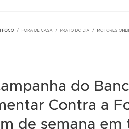
M FOCO
FORA DE CASA
PRATO DO DIA
MOTORES ONLI
ampanha do Ban
mentar Contra a 
fim de semana em 