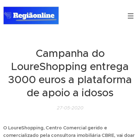
Campanha do
LoureShopping entrega
3000 euros a plataforma
de apoio a idosos
27-05-2020
O LoureShopping, Centro Comercial gerido e
comercializado pela consultora imobiliária CBRE, vai doar