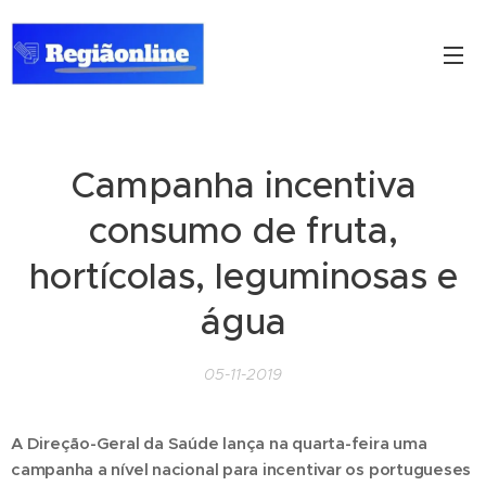
Campanha incentiva
consumo de fruta,
hortícolas, leguminosas e
água
05-11-2019
A Direção-Geral da Saúde lança na quarta-feira uma
campanha a nível nacional para incentivar os portugueses