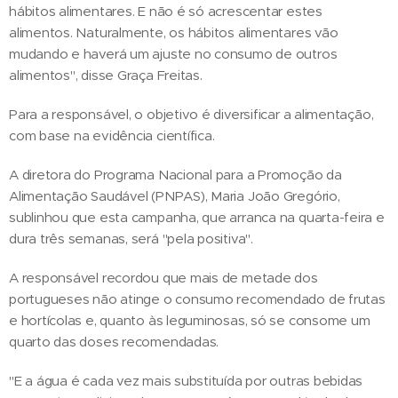
hábitos alimentares. E não é só acrescentar estes
alimentos. Naturalmente, os hábitos alimentares vão
mudando e haverá um ajuste no consumo de outros
alimentos", disse Graça Freitas.
Para a responsável, o objetivo é diversificar a alimentação,
com base na evidência científica.
A diretora do Programa Nacional para a Promoção da
Alimentação Saudável (PNPAS), Maria João Gregório,
sublinhou que esta campanha, que arranca na quarta-feira e
dura três semanas, será "pela positiva".
A responsável recordou que mais de metade dos
portugueses não atinge o consumo recomendado de frutas
e hortícolas e, quanto às leguminosas, só se consome um
quarto das doses recomendadas.
"E a água é cada vez mais substituída por outras bebidas