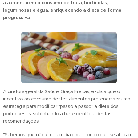
a aumentarem o consumo de fruta, hortícolas,
leguminosas e água, enriquecendo a dieta de forma
progressiva.
A diretora-geral da Saúde, Graça Freitas, explica que o
incentivo ao consumo destes alimentos pretende ser uma
estratégia para modificar "passo a passo" a dieta dos
portugueses, sublinhando a base científica destas
recomendações.
"Sabemos que não é de um dia para o outro que se alteram