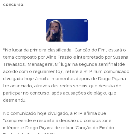
concurso.
"No lugar da primeira classificada, 'Canção do Fim', estará o
tema composto por Aline Frazão e interpretado por Susana
Travassos, 'Mensageira', 8.º lugar na segunda semifinal (de
acordo com o regulamento)", refere a RTP num comunicado
divulgado hoje à noite, momentos depois de Diogo Piçarra
ter anunciado, através das redes sociais, que desistia de
participar no concurso, após acusações de plágio, que
desmentiu.
No comunicado hoje divulgado, a RTP afirma que
"compreende e respeita a decisão do compositor e
intérprete Diogo Piçarra de retirar 'Canção do Fim' do