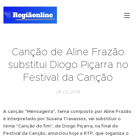
Canção de Aline Frazão
substitui Diogo Piçarra no
Festival da Canção
28-02-2018
A canção "Mensageira", tema composto por Aline Frazão
e interpretado por Susana Travassos, vai substituir o
tema "Canção do fim", de Diogo Piçarra, na final do
Festival da Canção, anunciou hoje a RTP, que organiza o