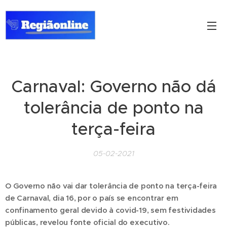
Carnaval: Governo não dá
tolerância de ponto na
terça-feira
05-02-2021
O Governo não vai dar tolerância de ponto na terça-feira
de Carnaval, dia 16, por o país se encontrar em
confinamento geral devido à covid-19, sem festividades
públicas, revelou fonte oficial do executivo.