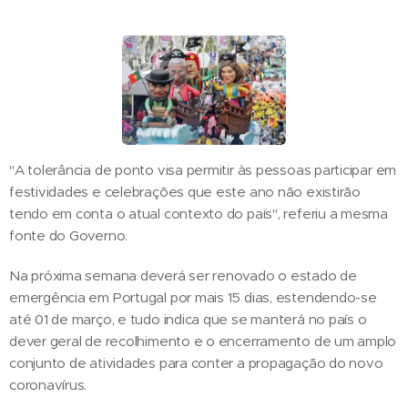
"A tolerância de ponto visa permitir às pessoas participar em
festividades e celebrações que este ano não existirão
tendo em conta o atual contexto do país", referiu a mesma
fonte do Governo.
Na próxima semana deverá ser renovado o estado de
emergência em Portugal por mais 15 dias, estendendo-se
até 01 de março, e tudo indica que se manterá no país o
dever geral de recolhimento e o encerramento de um amplo
conjunto de atividades para conter a propagação do novo
coronavírus.