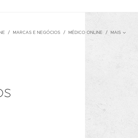
NE
MARCAS E NEGÓCIOS
MÉDICO ONLINE
MAIS
os