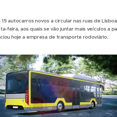
 15 autocarros novos a circular nas ruas de Lisbo
a-feira, aos quais se vão juntar mais veículos a pa
nciou hoje a empresa de transporte rodoviário.