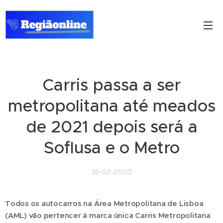
Carris passa a ser
metropolitana até meados
de 2021 depois será a
Soflusa e o Metro
18-02-2020
Todos os autocarros na Área Metropolitana de Lisboa
(AML) vão pertencer à marca única Carris Metropolitana