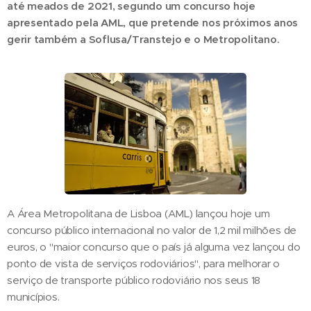
até meados de 2021, segundo um concurso hoje
apresentado pela AML, que pretende nos próximos anos
gerir também a Soflusa/Transtejo e o Metropolitano.
A Área Metropolitana de Lisboa (AML) lançou hoje um
concurso público internacional no valor de 1,2 mil milhões de
euros, o "maior concurso que o país já alguma vez lançou do
ponto de vista de serviços rodoviários", para melhorar o
serviço de transporte público rodoviário nos seus 18
municípios.