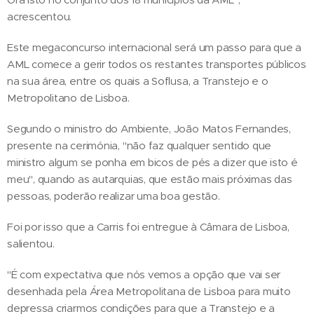
acrescentou.
Este megaconcurso internacional será um passo para que a
AML comece a gerir todos os restantes transportes públicos
na sua área, entre os quais a Soflusa, a Transtejo e o
Metropolitano de Lisboa.
Segundo o ministro do Ambiente, João Matos Fernandes,
presente na cerimónia, "não faz qualquer sentido que
ministro algum se ponha em bicos de pés a dizer que isto é
meu", quando as autarquias, que estão mais próximas das
pessoas, poderão realizar uma boa gestão.
Foi por isso que a Carris foi entregue à Câmara de Lisboa,
salientou.
"É com expectativa que nós vemos a opção que vai ser
desenhada pela Área Metropolitana de Lisboa para muito
depressa criarmos condições para que a Transtejo e a