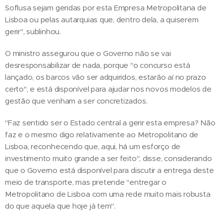
Soflusa sejam geridas por esta Empresa Metropolitana de
Lisboa ou pelas autarquias que, dentro dela, a quiserem
gerir", sublinhou.
O ministro assegurou que o Governo não se vai
desresponsabilizar de nada, porque "o concurso está
lançado, os barcos vão ser adquiridos, estarão aí no prazo
certo", e está disponível para ajudar nos novos modelos de
gestão que venham a ser concretizados.
"Faz sentido ser o Estado central a gerir esta empresa? Não
faz e o mesmo digo relativamente ao Metropolitano de
Lisboa, reconhecendo que, aqui, há um esforço de
investimento muito grande a ser feito", disse, considerando
que o Governo está disponível para discutir a entrega deste
meio de transporte, mas pretende "entregar o
Metropolitano de Lisboa com uma rede muito mais robusta
do que aquela que hoje já tem".