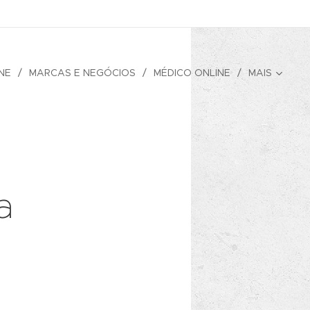
NE
MARCAS E NEGÓCIOS
MÉDICO ONLINE
MAIS
a