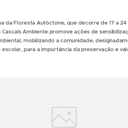
a da Floresta Autóctone, que decorre de 17 a 24
 Cascais Ambiente promove ações de sensibiliza
biental, mobilizando a comunidade, designadam
escolar, para a importância da preservação e val