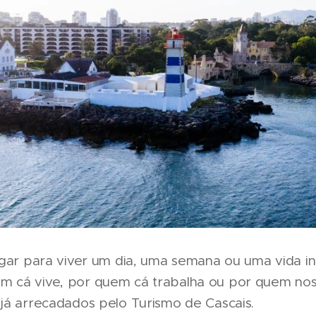
ugar para viver um dia, uma semana ou uma vida int
cá vive, por quem cá trabalha ou por quem nos v
já arrecadados pelo Turismo de Cascais.