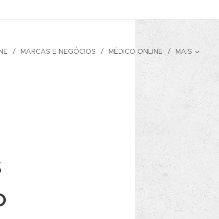
NE
MARCAS E NEGÓCIOS
MÉDICO ONLINE
MAIS
s
o