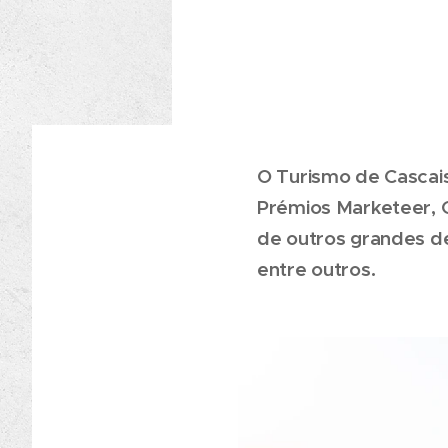
O Turismo de Cascais
Prémios Marketeer, 
de outros grandes d
entre outros.