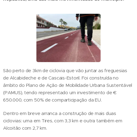
São perto de 3km de ciclovia que vão juntar as freguesias
de Alcabideche e de Cascais-Estoril. Foi construída no
âmbito do Plano de Ação de Mobilidade Urbana Sustentável
(PAMUS), tendo representado um investimento de €
650.000, com 50% de comparticipação da EU.
Dentro em breve arranca a construção de mais duas
ciclovias: uma em Tires, com 3,3 km e outra também em
Alcoitão com 2,7 km.