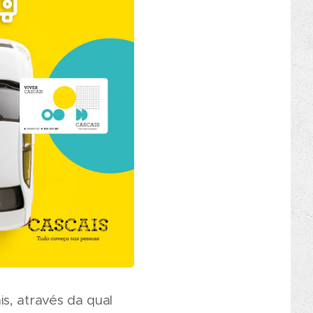
s, através da qual