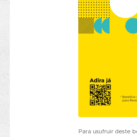
Para usufruir deste 