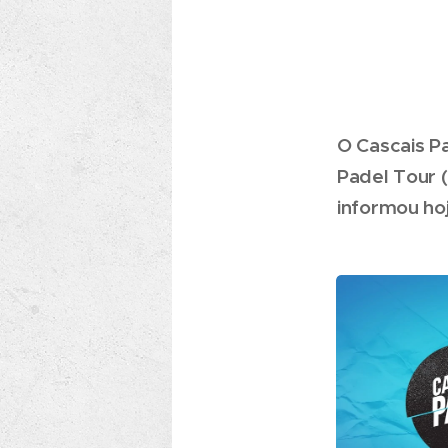
O Cascais P
Padel Tour 
informou ho