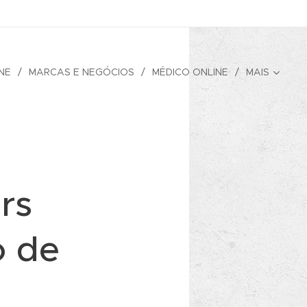
NE
MARCAS E NEGÓCIOS
MÉDICO ONLINE
MAIS
rs
o de