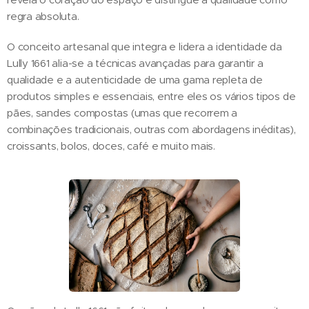
regra absoluta.
O conceito artesanal que integra e lidera a identidade da
Lully 1661 alia-se a técnicas avançadas para garantir a
qualidade e a autenticidade de uma gama repleta de
produtos simples e essenciais, entre eles os vários tipos de
pães, sandes compostas (umas que recorrem a
combinações tradicionais, outras com abordagens inéditas),
croissants, bolos, doces, café e muito mais.