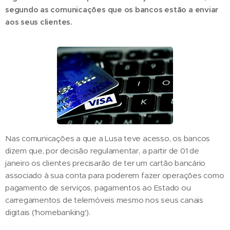
segundo as comunicações que os bancos estão a enviar
aos seus clientes.
Nas comunicações a que a Lusa teve acesso, os bancos
dizem que, por decisão regulamentar, a partir de 01 de
janeiro os clientes precisarão de ter um cartão bancário
associado à sua conta para poderem fazer operações como
pagamento de serviços, pagamentos ao Estado ou
carregamentos de telemóveis mesmo nos seus canais
digitais ('homebanking').