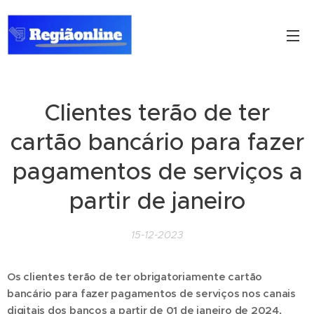
Clientes terão de ter
cartão bancário para fazer
pagamentos de serviços a
partir de janeiro
15-12-2023
Os clientes terão de ter obrigatoriamente cartão
bancário para fazer pagamentos de serviços nos canais
digitais dos bancos a partir de 01 de janeiro de 2024,