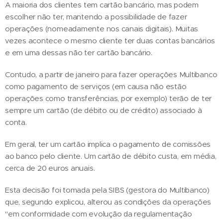
A maioria dos clientes tem cartão bancário, mas podem
escolher não ter, mantendo a possibilidade de fazer
operações (nomeadamente nos canais digitais). Muitas
vezes acontece o mesmo cliente ter duas contas bancários
e em uma dessas não ter cartão bancário.
Contudo, a partir de janeiro para fazer operações Multibanco
como pagamento de serviços (em causa não estão
operações como transferências, por exemplo) terão de ter
sempre um cartão (de débito ou de crédito) associado à
conta.
Em geral, ter um cartão implica o pagamento de comissões
ao banco pelo cliente. Um cartão de débito custa, em média,
cerca de 20 euros anuais.
Esta decisão foi tomada pela SIBS (gestora do Multibanco)
que, segundo explicou, alterou as condições da operações
"em conformidade com evolução da regulamentação