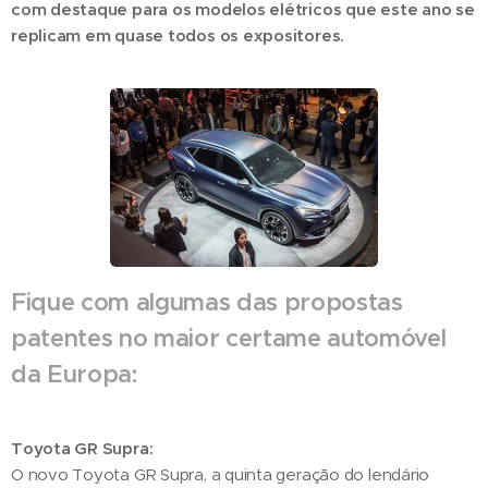
com destaque para os modelos elétricos que este ano se
replicam em quase todos os expositores.
Fique com algumas das propostas
patentes no maior certame automóvel
da Europa:
Toyota GR Supra:
O novo Toyota GR Supra, a quinta geração do lendário