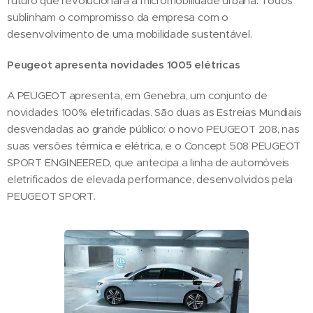
futuro que revolucionará a micromobilidade urbana. Todos
sublinham o compromisso da empresa com o
desenvolvimento de uma mobilidade sustentável.
Peugeot apresenta novidades 1005 elétricas
A PEUGEOT apresenta, em Genebra, um conjunto de
novidades 100% eletrificadas. São duas as Estreias Mundiais
desvendadas ao grande público: o novo PEUGEOT 208, nas
suas versões térmica e elétrica, e o Concept 508 PEUGEOT
SPORT ENGINEERED, que antecipa a linha de automóveis
eletrificados de elevada performance, desenvolvidos pela
PEUGEOT SPORT.