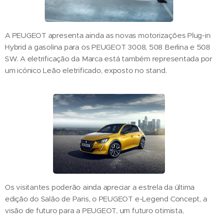
A PEUGEOT apresenta ainda as novas motorizações Plug-in
Hybrid a gasolina para os PEUGEOT 3008, 508 Berlina e 508
SW. A eletrificação da Marca está também representada por
um icónico Leão eletrificado, exposto no stand.
Os visitantes poderão ainda apreciar a estrela da última
edição do Salão de Paris, o PEUGEOT e-Legend Concept, a
visão de futuro para a PEUGEOT, um futuro otimista,