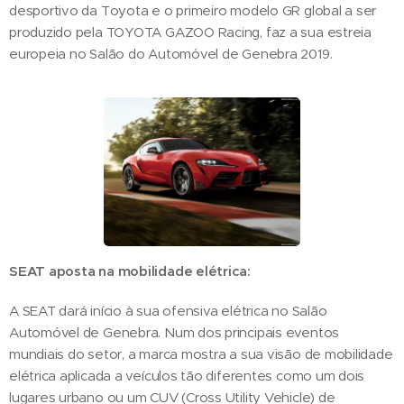
desportivo da Toyota e o primeiro modelo GR global a ser
produzido pela TOYOTA GAZOO Racing, faz a sua estreia
europeia no Salão do Automóvel de Genebra 2019.
SEAT aposta na mobilidade elétrica:
A SEAT dará início à sua ofensiva elétrica no Salão
Automóvel de Genebra. Num dos principais eventos
mundiais do setor, a marca mostra a sua visão de mobilidade
elétrica aplicada a veículos tão diferentes como um dois
lugares urbano ou um CUV (Cross Utility Vehicle) de