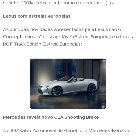
sedutor, 100% elétrico, autónomo e conectado. (...) »
Lexus com estreias europeias
As principais novidades apresentadas pela Lexus são o
Concept Lexus LC descapotável (Estreia Europeia) e o Lexus
RC F Track Edition (Estreia Europeia) :
Mercedes revela novo CLA Shooting Brake
No 89.º Salão Automóvel de Genebra, a Mercedes-Benz vai