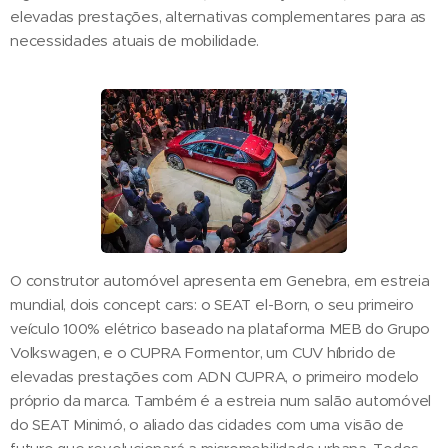
elevadas prestações, alternativas complementares para as
necessidades atuais de mobilidade.
O construtor automóvel apresenta em Genebra, em estreia
mundial, dois concept cars: o SEAT el-Born, o seu primeiro
veículo 100% elétrico baseado na plataforma MEB do Grupo
Volkswagen, e o CUPRA Formentor, um CUV híbrido de
elevadas prestações com ADN CUPRA, o primeiro modelo
próprio da marca. Também é a estreia num salão automóvel
do SEAT Minimó, o aliado das cidades com uma visão de