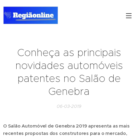
Conheça as principais
novidades automóveis
patentes no Salão de
Genebra
06-03-2019
O Salão Automóvel de Genebra 2019 apresenta as mais
recentes propostas dos construtores para o mercado,