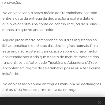
renovação.
No ano passado o prazo médio dos reembolsos, contado
entre a data da entrega da declaração anual e a data em
que o valor entrou na conta do contribuinte, foi de 16 dias --
menos um que no ano anterior.
Aquele prazo médio compreende os 11 dias registados no
IRS automático e os 18 dias das declarações normais. Para
este ano não existe ainda indicação sobre o prazo médio
dos reembolsos ainda que o facto de mais de metade dos
funcionários da Autoridade Tributária e Aduaneira (AT) se
encontrar em regime de teletrabalho possa vir a ter alguma
influência.
No ano passado, foram entregues mais 224 mil declarações
até às 17:00 horas do primeiro dia da entrega.