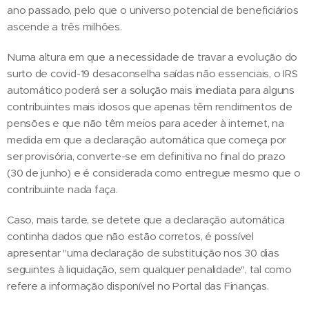
ano passado, pelo que o universo potencial de beneficiários
ascende a três milhões.
Numa altura em que a necessidade de travar a evolução do
surto de covid-19 desaconselha saídas não essenciais, o IRS
automático poderá ser a solução mais imediata para alguns
contribuintes mais idosos que apenas têm rendimentos de
pensões e que não têm meios para aceder à internet, na
medida em que a declaração automática que começa por
ser provisória, converte-se em definitiva no final do prazo
(30 de junho) e é considerada como entregue mesmo que o
contribuinte nada faça.
Caso, mais tarde, se detete que a declaração automática
continha dados que não estão corretos, é possível
apresentar "uma declaração de substituição nos 30 dias
seguintes à liquidação, sem qualquer penalidade", tal como
refere a informação disponível no Portal das Finanças.