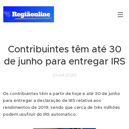
Contribuintes têm até 30
de junho para entregar IRS
01-04-2020
Os contribuintes têm a partir de hoje e até 30 de junho
para entregar a declaração de IRS relativa aos
rendimentos de 2019, sendo que cerca de três milhões
podem usufruir do IRS automático.