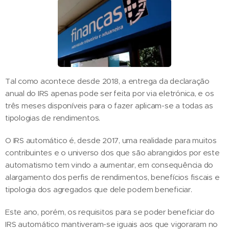
Tal como acontece desde 2018, a entrega da declaração
anual do IRS apenas pode ser feita por via eletrónica, e os
três meses disponíveis para o fazer aplicam-se a todas as
tipologias de rendimentos.
O IRS automático é, desde 2017, uma realidade para muitos
contribuintes e o universo dos que são abrangidos por este
automatismo tem vindo a aumentar, em consequência do
alargamento dos perfis de rendimentos, benefícios fiscais e
tipologia dos agregados que dele podem beneficiar.
Este ano, porém, os requisitos para se poder beneficiar do
IRS automático mantiveram-se iguais aos que vigoraram no