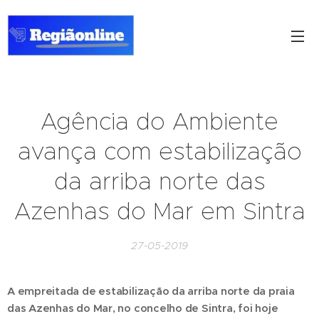
Agência do Ambiente
avança com estabilização
da arriba norte das
Azenhas do Mar em Sintra
27-05-2019
A empreitada de estabilização da arriba norte da praia
das Azenhas do Mar, no concelho de Sintra, foi hoje