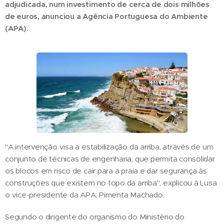
adjudicada, num investimento de cerca de dois milhões
de euros, anunciou a Agência Portuguesa do Ambiente
(APA).
"A intervenção visa a estabilização da arriba, através de um
conjunto de técnicas de engenharia, que permita consolidar
os blocos em risco de cair para a praia e dar segurança às
construções que existem no topo da arriba", explicou à Lusa
o vice-presidente da APA, Pimenta Machado.
Segundo o dirigente do organismo do Ministério do