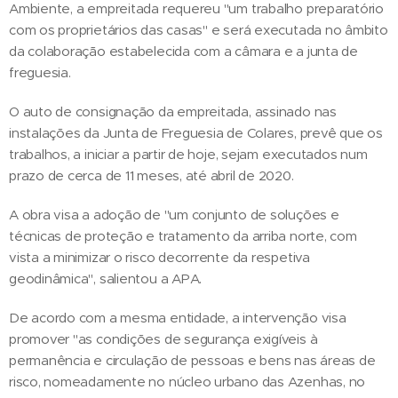
Ambiente, a empreitada requereu "um trabalho preparatório
com os proprietários das casas" e será executada no âmbito
da colaboração estabelecida com a câmara e a junta de
freguesia.
O auto de consignação da empreitada, assinado nas
instalações da Junta de Freguesia de Colares, prevê que os
trabalhos, a iniciar a partir de hoje, sejam executados num
prazo de cerca de 11 meses, até abril de 2020.
A obra visa a adoção de "um conjunto de soluções e
técnicas de proteção e tratamento da arriba norte, com
vista a minimizar o risco decorrente da respetiva
geodinâmica", salientou a APA.
De acordo com a mesma entidade, a intervenção visa
promover "as condições de segurança exigíveis à
permanência e circulação de pessoas e bens nas áreas de
risco, nomeadamente no núcleo urbano das Azenhas, no