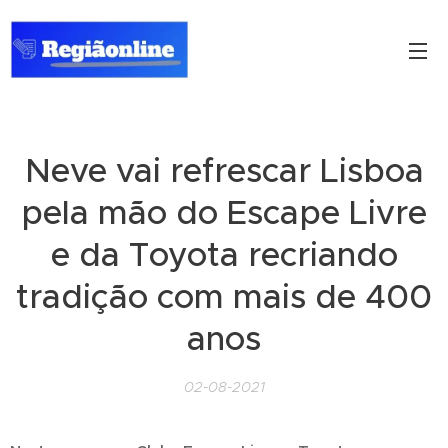
Neve vai refrescar Lisboa
pela mão do Escape Livre
e da Toyota recriando
tradição com mais de 400
anos
02-08-2021