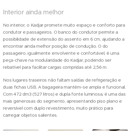
Interior ainda melhor
No interior, o Kadjar promete muito espaço e conforto para
condutor e passageiros. O banco do condutor permite a
possibilidade de extensão do assento em 6 cm, ajudando a
encontrar ainda melhor posição de condução. O do
passageiro, igualmente envolvente e confortável, é uma
peça-chave na modularidade do Kadjar, podendo ser
rebatível para facilitar cargas compridas até 2,56 m.
Nos lugares traseiros não faltam saídas de refrigeração e
duas fichas USB. A bagageira mantém-se ampla e funcional.
Com 472 dm3 (527 litros) e dupla fonte luminosa, é uma das
mais generosas do segmento, apresentando piso plano e
reversível com duplo revestimento, muito prático para
carregar objetos salientes.