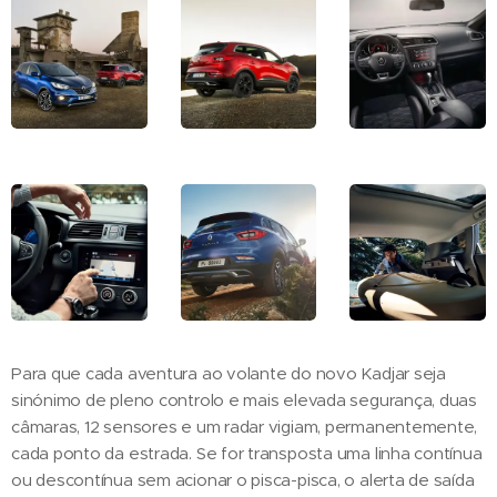
Para que cada aventura ao volante do novo Kadjar seja
sinónimo de pleno controlo e mais elevada segurança, duas
câmaras, 12 sensores e um radar vigiam, permanentemente,
cada ponto da estrada. Se for transposta uma linha contínua
ou descontínua sem acionar o pisca-pisca, o alerta de saída