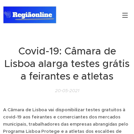
Covid-19: Câmara de
Lisboa alarga testes grátis
a feirantes e atletas
20-05-2021
A Câmara de Lisboa vai disponibilizar testes gratuitos à
covid-19 aos feirantes e comerciantes dos mercados
municipais, trabalhadores das empresas abrangidas pelo
Programa Lisboa Protege e a atletas dos escalões de