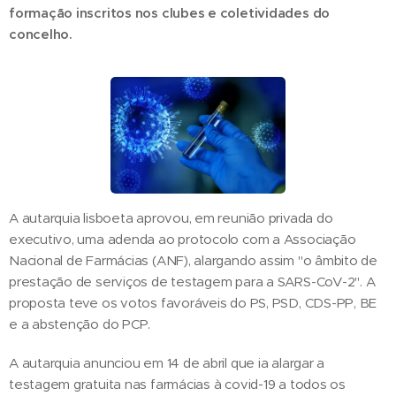
formação inscritos nos clubes e coletividades do
concelho.
A autarquia lisboeta aprovou, em reunião privada do
executivo, uma adenda ao protocolo com a Associação
Nacional de Farmácias (ANF), alargando assim "o âmbito de
prestação de serviços de testagem para a SARS-CoV-2". A
proposta teve os votos favoráveis do PS, PSD, CDS-PP, BE
e a abstenção do PCP.
A autarquia anunciou em 14 de abril que ia alargar a
testagem gratuita nas farmácias à covid-19 a todos os