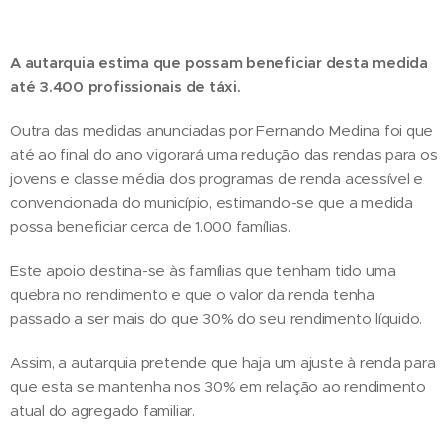
A autarquia estima que possam beneficiar desta medida
até 3.400 profissionais de táxi.
Outra das medidas anunciadas por Fernando Medina foi que
até ao final do ano vigorará uma redução das rendas para os
jovens e classe média dos programas de renda acessível e
convencionada do município, estimando-se que a medida
possa beneficiar cerca de 1.000 famílias.
Este apoio destina-se às famílias que tenham tido uma
quebra no rendimento e que o valor da renda tenha
passado a ser mais do que 30% do seu rendimento líquido.
Assim, a autarquia pretende que haja um ajuste à renda para
que esta se mantenha nos 30% em relação ao rendimento
atual do agregado familiar.