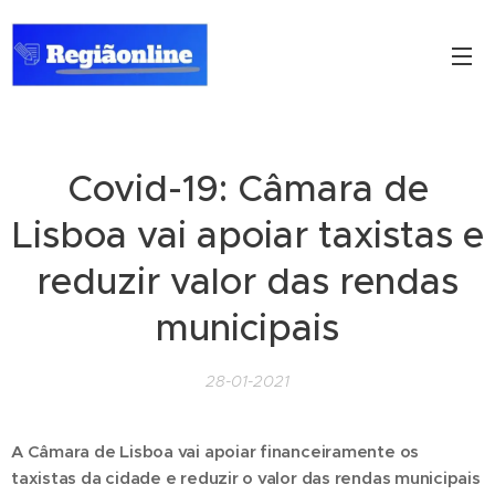
Covid-19: Câmara de
Lisboa vai apoiar taxistas e
reduzir valor das rendas
municipais
28-01-2021
A Câmara de Lisboa vai apoiar financeiramente os
taxistas da cidade e reduzir o valor das rendas municipais