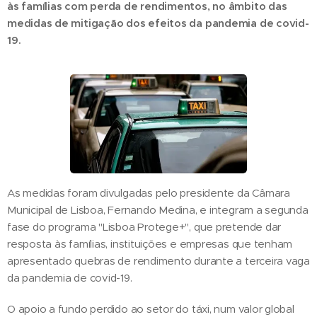
às famílias com perda de rendimentos, no âmbito das
medidas de mitigação dos efeitos da pandemia de covid-
19.
As medidas foram divulgadas pelo presidente da Câmara
Municipal de Lisboa, Fernando Medina, e integram a segunda
fase do programa "Lisboa Protege+", que pretende dar
resposta às famílias, instituições e empresas que tenham
apresentado quebras de rendimento durante a terceira vaga
da pandemia de covid-19.
O apoio a fundo perdido ao setor do táxi, num valor global