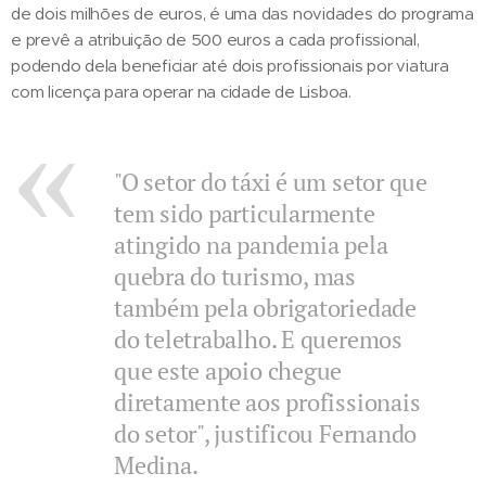
de dois milhões de euros, é uma das novidades do programa
e prevê a atribuição de 500 euros a cada profissional,
podendo dela beneficiar até dois profissionais por viatura
com licença para operar na cidade de Lisboa.
"O setor do táxi é um setor que
tem sido particularmente
atingido na pandemia pela
quebra do turismo, mas
também pela obrigatoriedade
do teletrabalho. E queremos
que este apoio chegue
diretamente aos profissionais
do setor", justificou Fernando
Medina.