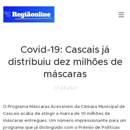
Covid-19: Cascais já
distribuiu dez milhões de
máscaras
27-04-2021
O Programa Máscaras Acessíveis da Câmara Municipal de
Cascais acaba de atingir a marca de 10 milhões de
máscaras entregues. Um número impressionante para um
programa que já distinguido com o Prémio de Políticas