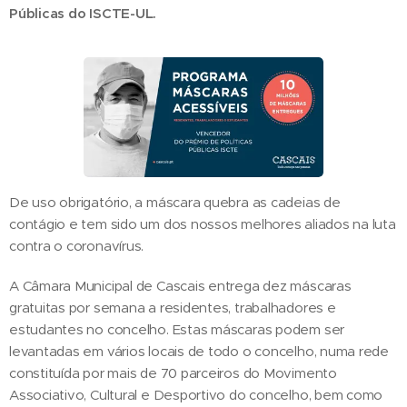
Públicas do ISCTE-UL.
De uso obrigatório, a máscara quebra as cadeias de
contágio e tem sido um dos nossos melhores aliados na luta
contra o coronavírus.
A Câmara Municipal de Cascais entrega dez máscaras
gratuitas por semana a residentes, trabalhadores e
estudantes no concelho. Estas máscaras podem ser
levantadas em vários locais de todo o concelho, numa rede
constituída por mais de 70 parceiros do Movimento
Associativo, Cultural e Desportivo do concelho, bem como