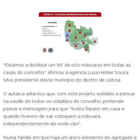
"Estamos a distribuir um 'kit' de oito máscaras em todas as
casas do concelho" afirmou à agência Lusa Hélder Sousa
Silva, presidente deste município do distrito de Lisboa.
O autarca adiantou que, com este projeto solidário a pensar
na saúde de todos os cidadãos do concelho, pretende
passar a mensagem para que "todos fiquem em casa e
quando tiverem de sair coloquem a máscara,
independentemente de onde vão".
Numa família em que haja um único elemento do agregado a