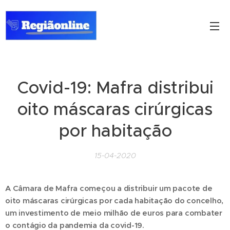
Covid-19: Mafra distribui
oito máscaras cirúrgicas
por habitação
15-04-2020
A Câmara de Mafra começou a distribuir um pacote de
oito máscaras cirúrgicas por cada habitação do concelho,
um investimento de meio milhão de euros para combater
o contágio da pandemia da covid-19.