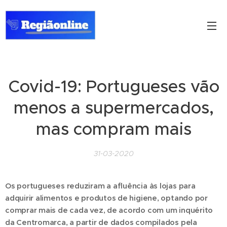
Covid-19: Portugueses vão
menos a supermercados,
mas compram mais
31-03-2020
Os portugueses reduziram a afluência às lojas para
adquirir alimentos e produtos de higiene, optando por
comprar mais de cada vez, de acordo com um inquérito
da Centromarca, a partir de dados compilados pela