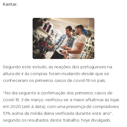
Kantar.
Segundo este estudo, as reações dos portugueses na
altura de ir às compras foram mudando desde que se
conheceram os primeiros casos de covid-19 no país.
"No dia seguinte à confirmação dos primeiros casos de
covid-19, 3 de março, verificou-se a maior afluência às lojas
em 2020 (até à data), com uma presença de compradores
51% acima da média diária verificada durante este ano",
segundo os resultados deste trabalho, hoje divulgado.